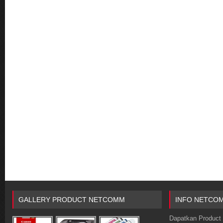
GALLERY PRODUCT NETCOMM
INFO NETCO
Dapatkan Product 