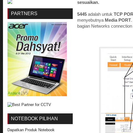
sesuaikan.
PARTNERS
5445
adalah untuk
TCP PO
menyebutnya
Media PORT
.
bagian Networks connection 
NOTEBOOK PILIHAN
Dapatkan Produk Notebook