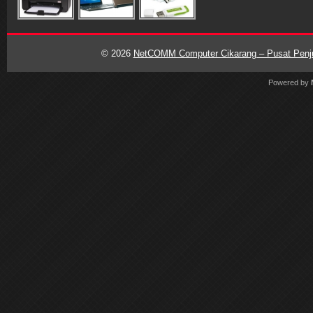
© 2026
NetCOMM Computer Cikarang – Pusat Penjua
Powered by