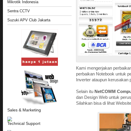
Mikrotik Indonesia
Sentra CCTV
Suzuki APV Club Jakarta
Kami mengerjakan perbaikan 
perbaikan Notebook untuk p
Inverter ataupun kerusakan
Selain itu
NetCOMM Compu
dan Design Web untuk perus
Silahkan bisa di lihat Websi
Sales & Marketing
Technical Support