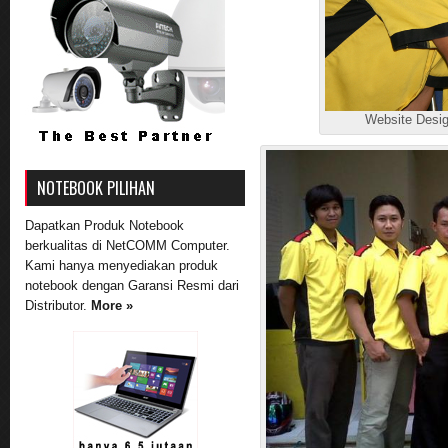
Website Desi
NOTEBOOK PILIHAN
Dapatkan Produk Notebook
berkualitas di NetCOMM Computer.
Kami hanya menyediakan produk
notebook dengan Garansi Resmi dari
Distributor.
More »