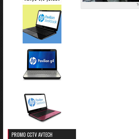
T
PROMO CCTV AVTECH