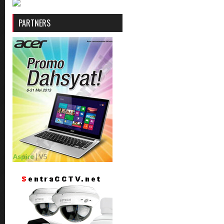
PARTNERS