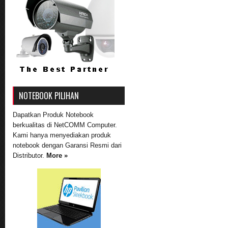
NOTEBOOK PILIHAN
Dapatkan Produk Notebook
berkualitas di NetCOMM Computer.
Kami hanya menyediakan produk
notebook dengan Garansi Resmi dari
Distributor.
More »