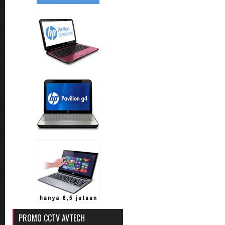
PROMO CCTV AVTECH