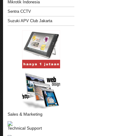
Mikrotik Indonesia
Sentra CCTV
Suzuki APV Club Jakarta
Sales & Marketing
Technical Support