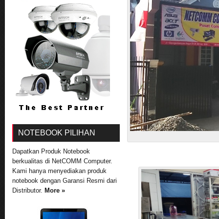
NOTEBOOK PILIHAN
Dapatkan Produk Notebook
berkualitas di NetCOMM Computer.
Kami hanya menyediakan produk
notebook dengan Garansi Resmi dari
Distributor.
More »