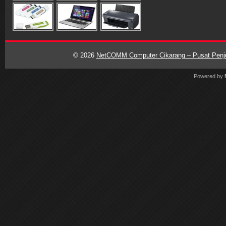
© 2026
NetCOMM Computer Cikarang – Pusat Penjua
Powered by